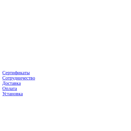
Сертификаты
Сотрудничество
Доставка
Оплата
Установка