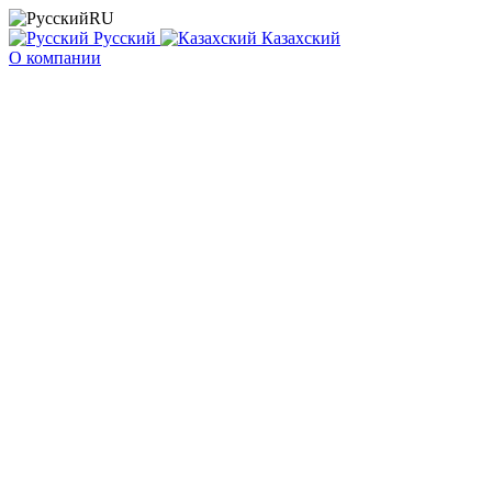
RU
Русский
Казахский
О компании