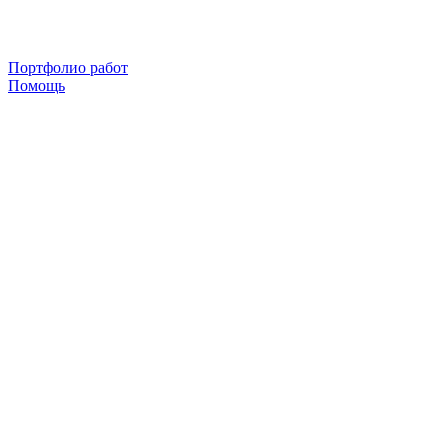
Портфолио работ
Помощь