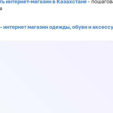
ть интернет-магазин в Казахстане
- пошагов
я
 - интернет магазин одежды, обуви и аксесс