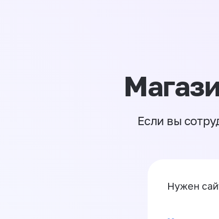
Магази
Если вы сотру
Нужен са