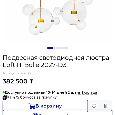
Подвесная светодиодная люстра
Loft IT Bolle 2027-D3
Артикул:
2027-D3
382 500 ₸
из 1 склада
Доступно под заказ 10-14 дней
2
+11475 бонусов за покупку
В корзину