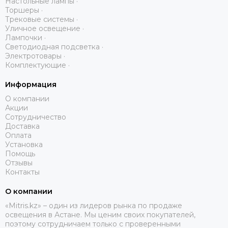
Настольные лампы ·
Торшеры ·
Трековые системы ·
Уличное освещение ·
Лампочки ·
Светодиодная подсветка ·
Электротовары ·
Комплектующие ·
Информация
О компании
Акции
Сотрудничество
Доставка
Оплата
Установка
Помощь
Отзывы
Контакты
О компании
«Mitris.kz» – один из лидеров рынка по продаже
освещения в Астане. Мы ценим своих покупателей,
поэтому сотрудничаем только с проверенными