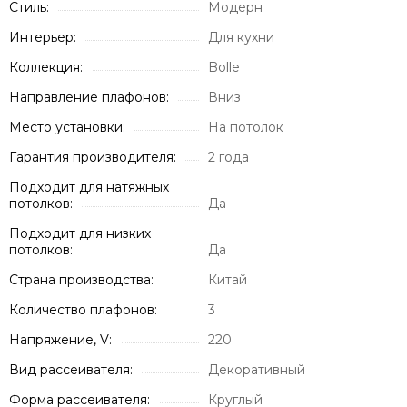
Стиль:
Модерн
Интерьер:
Для кухни
Коллекция:
Bolle
Направление плафонов:
Вниз
Место установки:
На потолок
Гарантия производителя:
2 года
Подходит для натяжных
потолков:
Да
Подходит для низких
потолков:
Да
Страна производства:
Китай
Количество плафонов:
3
Напряжение, V:
220
Вид рассеивателя:
Декоративный
Форма рассеивателя:
Круглый