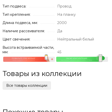
Тип подвеса:
Провод
Тип крепления:
На планку
Длина подвеса, мм:
2000
Наличие рассеивателя:
Да
Цвет свечения:
Нейтральный белый
Высота встраиваемой части,
мм:
45
Товары из коллекции
Все товары коллекции