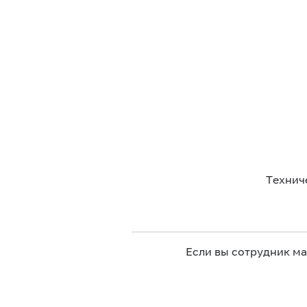
Технич
Если вы сотрудник м