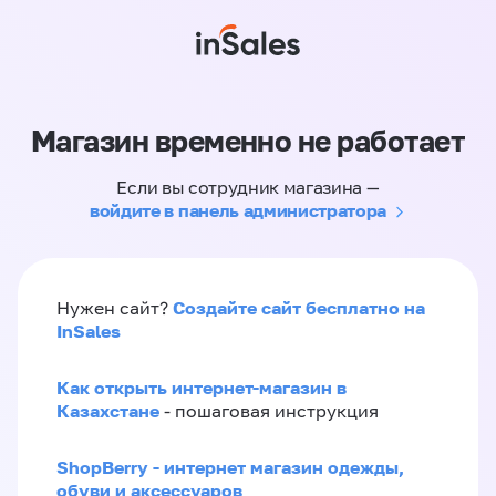
Магазин временно не работает
Если вы сотрудник магазина —
войдите в панель администратора
Создайте сайт бесплатно на
Нужен сайт?
InSales
Как открыть интернет-магазин в
Казахстане
- пошаговая инструкция
ShopBerry - интернет магазин одежды,
обуви и аксессуаров