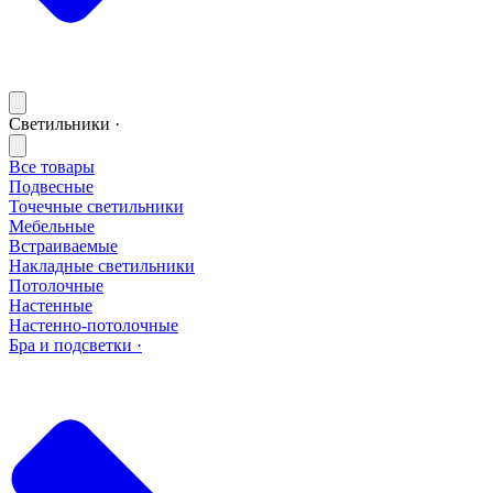
Светильники ·
Все товары
Подвесные
Точечные светильники
Мебельные
Встраиваемые
Накладные светильники
Потолочные
Настенные
Настенно-потолочные
Бра и подсветки ·