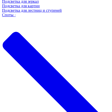
Подсветка для зеркал
Подсветка для картин
Подсветка для лестниц и ступеней
Споты ·