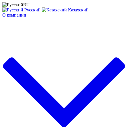
RU
Русский
Казахский
О компании