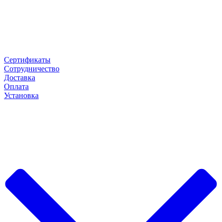
Сертификаты
Сотрудничество
Доставка
Оплата
Установка