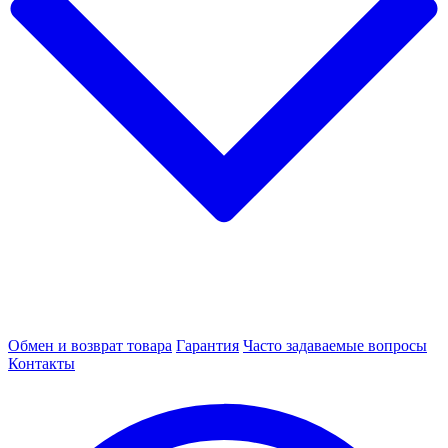
Обмен и возврат товара
Гарантия
Часто задаваемые вопросы
Контакты