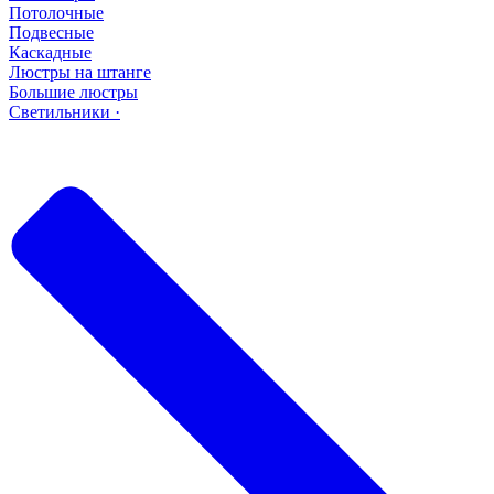
Потолочные
Подвесные
Каскадные
Люстры на штанге
Большие люстры
Светильники ·