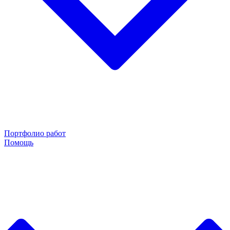
Портфолио работ
Помощь