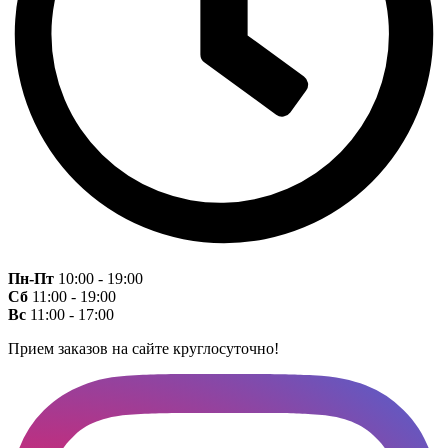
Пн-Пт
10:00 - 19:00
Сб
11:00 - 19:00
Вс
11:00 - 17:00
Прием заказов на сайте круглосуточно!