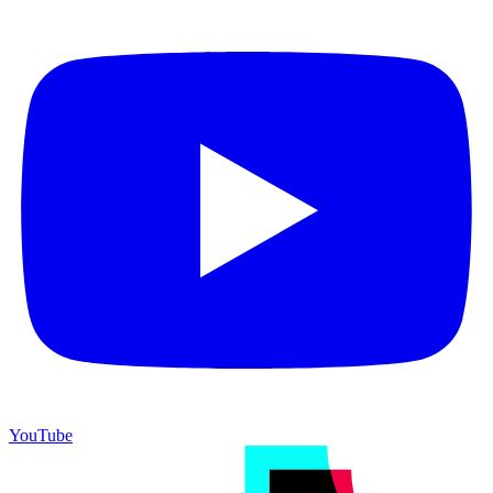
YouTube