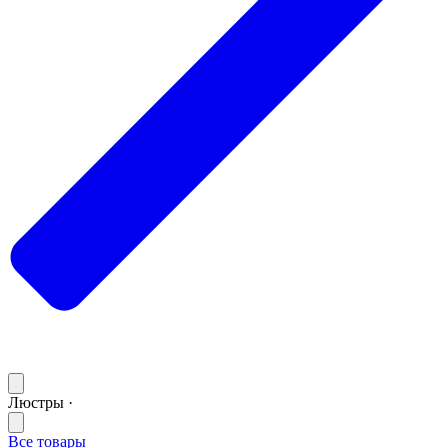
Люстры ·
Все товары