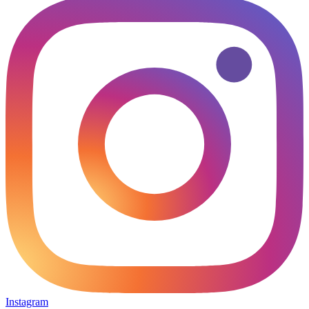
Instagram