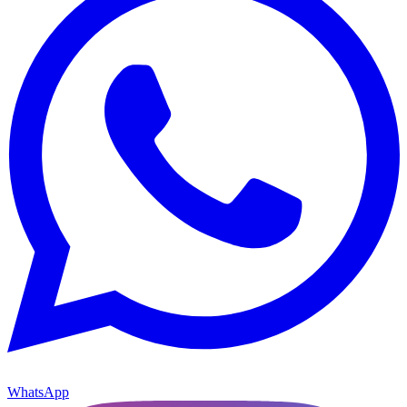
WhatsApp