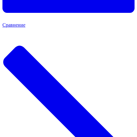
Сравнение