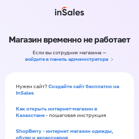
Магазин временно не работает
Если вы сотрудник магазина —
войдите в панель администратора
Создайте сайт бесплатно на
Нужен сайт?
InSales
Как открыть интернет-магазин в
Казахстане
- пошаговая инструкция
ShopBerry - интернет магазин одежды,
обуви и аксессуаров