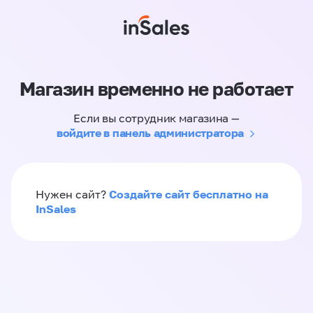
Магазин временно не работает
Если вы сотрудник магазина —
войдите в панель администратора
Создайте сайт бесплатно на
Нужен сайт?
InSales