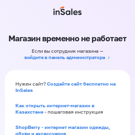
Магазин временно не работает
Если вы сотрудник магазина —
войдите в панель администратора
Создайте сайт бесплатно на
Нужен сайт?
InSales
Как открыть интернет-магазин в
Казахстане
- пошаговая инструкция
ShopBerry - интернет магазин одежды,
обуви и аксессуаров