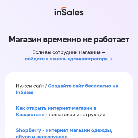
Магазин временно не работает
Если вы сотрудник магазина —
войдите в панель администратора
Создайте сайт бесплатно на
Нужен сайт?
InSales
Как открыть интернет-магазин в
Казахстане
- пошаговая инструкция
ShopBerry - интернет магазин одежды,
обуви и аксессуаров