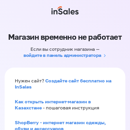
Магазин временно не работает
Если вы сотрудник магазина —
войдите в панель администратора
Создайте сайт бесплатно на
Нужен сайт?
InSales
Как открыть интернет-магазин в
Казахстане
- пошаговая инструкция
ShopBerry - интернет магазин одежды,
обуви и аксессуаров