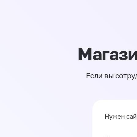
Магази
Если вы сотру
Нужен са