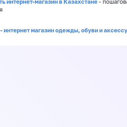
ть интернет-магазин в Казахстане
- пошагов
я
 - интернет магазин одежды, обуви и аксесс