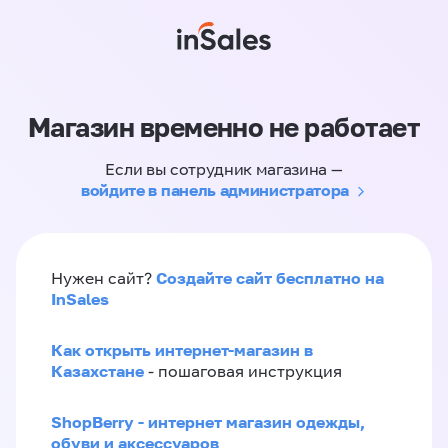
Магазин временно не работает
Если вы сотрудник магазина —
войдите в панель администратора
Создайте сайт бесплатно на
Нужен сайт?
InSales
Как открыть интернет-магазин в
Казахстане
- пошаговая инструкция
ShopBerry - интернет магазин одежды,
обуви и аксессуаров