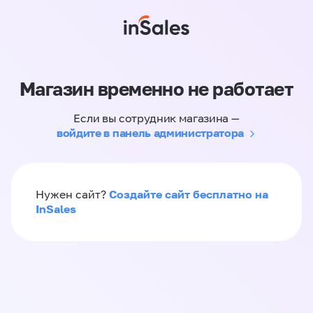
Магазин временно не работает
Если вы сотрудник магазина —
войдите в панель администратора
Создайте сайт бесплатно на
Нужен сайт?
InSales