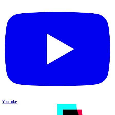
YouTube