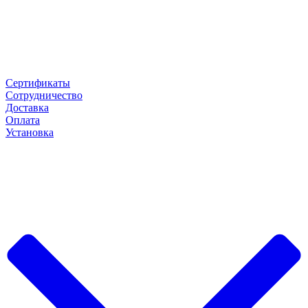
Сертификаты
Сотрудничество
Доставка
Оплата
Установка