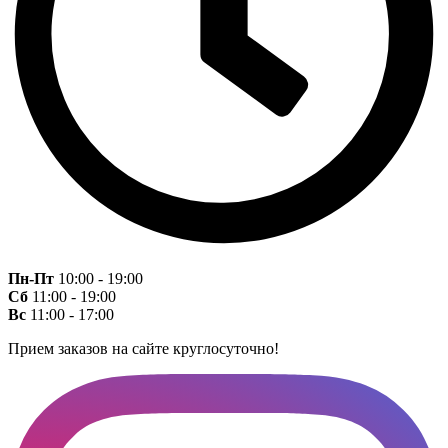
Пн-Пт
10:00 - 19:00
Сб
11:00 - 19:00
Вс
11:00 - 17:00
Прием заказов на сайте круглосуточно!