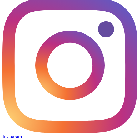
Instagram