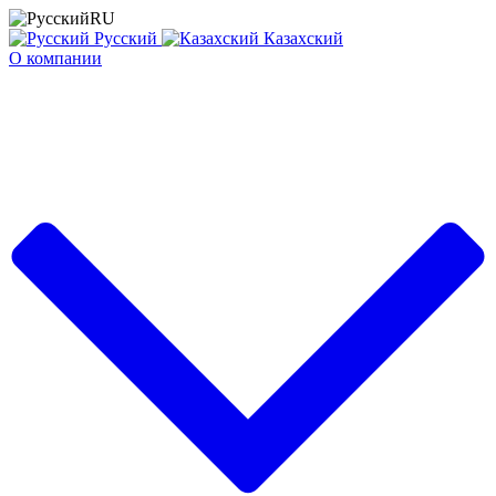
RU
Русский
Казахский
О компании