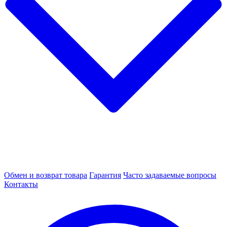
Обмен и возврат товара
Гарантия
Часто задаваемые вопросы
Контакты